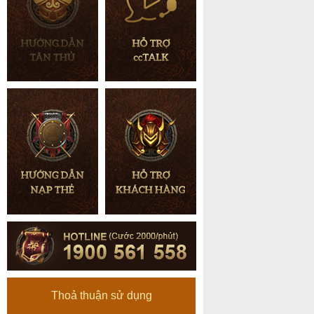
Thoả thuận sử dụng