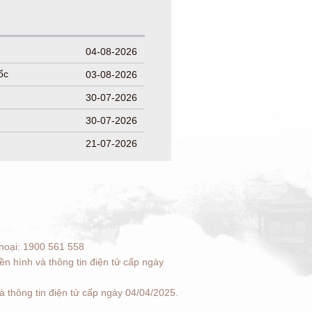
04-08-2026
ốc
03-08-2026
30-07-2026
30-07-2026
21-07-2026
hoại: 1900 561 558
n hình và thông tin điện tử cấp ngày
 thông tin điện tử cấp ngày 04/04/2025.