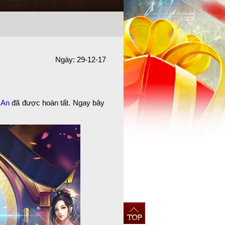
Ngày: 29-12-17
 An
đã được hoàn tất. Ngay bây