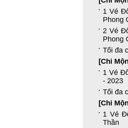
[Chi Mộ
1 Vé Đ
Phong 
2 Vé Đ
Phong 
Tối đa c
[Chi Mộ
1 Vé Đ
- 2023
Tối đa c
[Chi Mộ
1 Vé Đ
Thần