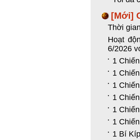
[Mới] 
Thời gia
Hoạt độn
6/2026 v
1 Chiến
1 Chiến
1 Chiến
1 Chiến
1 Chiến
1 Chiến
1 Bí Kí