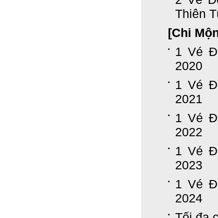
Thiên 
[Chi Mộ
1 Vé Đ
2020
1 Vé Đ
2021
1 Vé Đ
2022
1 Vé Đ
2023
1 Vé Đ
2024
Tối đa c