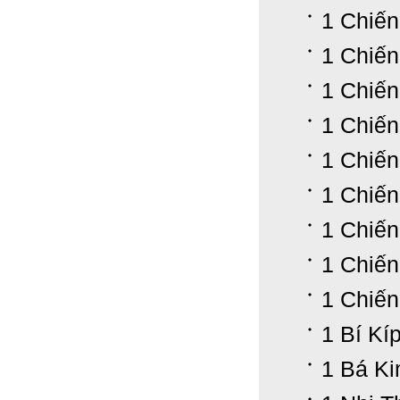
1 Chiến
1 Chiến
1 Chiến
1 Chiến
1 Chiến
1 Chiến
1 Chiến
1 Chiến
1 Chiến
1 Bí Kí
1 Bá K