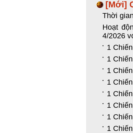
[Mới] 
Thời gia
Hoạt độn
4/2026 v
1 Chiến
1 Chiến
1 Chiến
1 Chiến
1 Chiến
1 Chiế
1 Chiến
1 Chiế