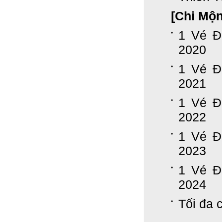
[Chi Mộ
1 Vé Đ
2020
1 Vé Đ
2021
1 Vé Đ
2022
1 Vé Đ
2023
1 Vé Đ
2024
Tối đa c