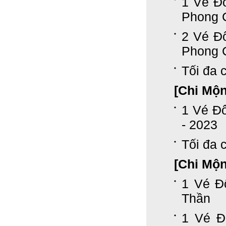
1 Vé Đ
Phong 
2 Vé Đ
Phong 
Tối đa c
[Chi Mộ
1 Vé Đ
- 2023
Tối đa c
[Chi Mộ
1 Vé Đ
Thần
1 Vé Đ