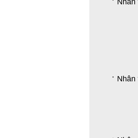
Nhân 
Nhân 