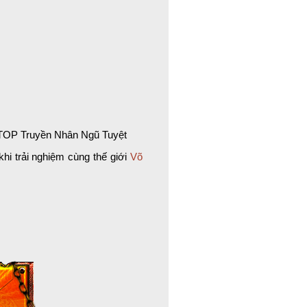
TOP Truyền Nhân Ngũ Tuyệt
hi trải nghiệm cùng thế giới
Võ