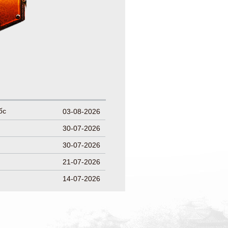
ốc
03-08-2026
30-07-2026
30-07-2026
21-07-2026
14-07-2026