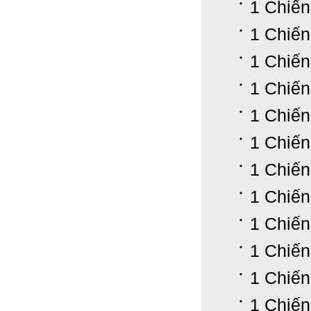
1 Chiế
1 Chiến
1 Chiế
1 Chiến
1 Chiến
1 Chiến
1 Chiến
1 Chiến
1 Chiến
1 Chiến
1 Chiến
1 Chiến