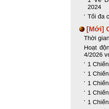
2024
Tối đa c
[Mới] 
Thời gia
Hoạt độn
4/2026 v
1 Chiến
1 Chiến
1 Chiến
1 Chiến
1 Chiến