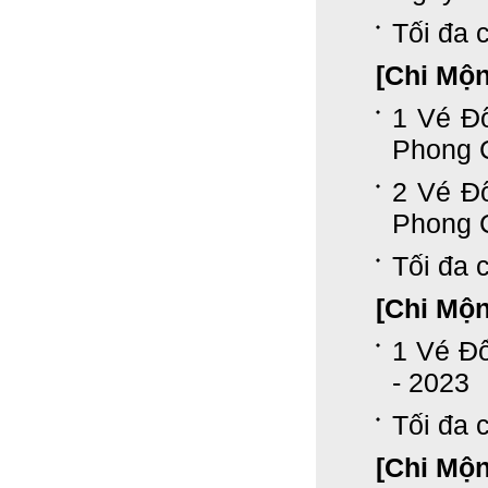
Tối đa c
[Chi Mộ
1 Vé Đ
Phong 
2 Vé Đ
Phong 
Tối đa c
[Chi Mộ
1 Vé Đ
- 2023
Tối đa c
[Chi Mộ