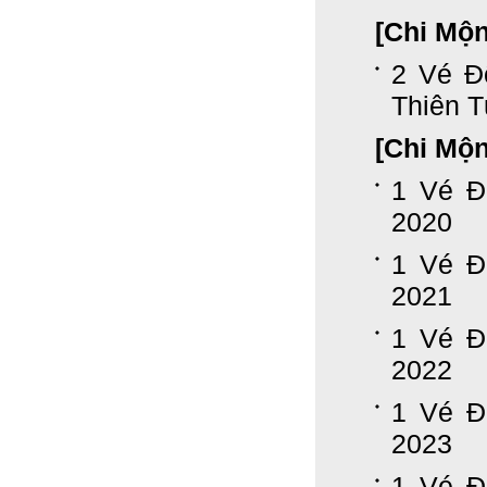
[Chi Mộ
2 Vé Đ
Thiên 
[Chi Mộ
1 Vé Đ
2020
1 Vé Đ
2021
1 Vé Đ
2022
1 Vé Đ
2023
1 Vé Đ