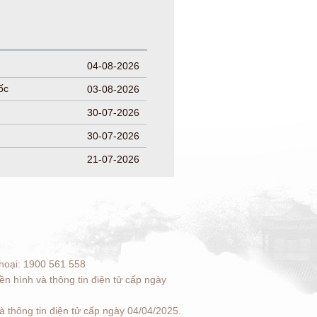
04-08-2026
ốc
03-08-2026
30-07-2026
30-07-2026
21-07-2026
hoại: 1900 561 558
n hình và thông tin điện tử cấp ngày
 thông tin điện tử cấp ngày 04/04/2025.