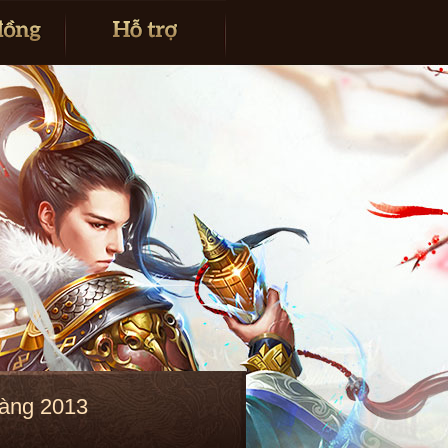
Hàng 2013