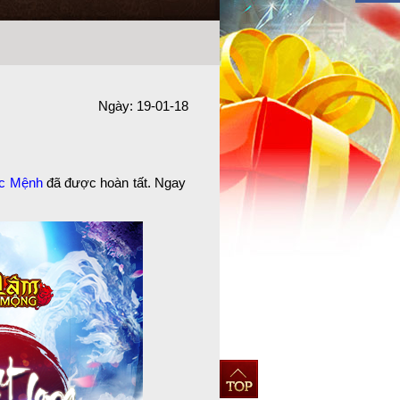
Ngày: 19-01-18
ục Mệnh
đã được hoàn tất. Ngay