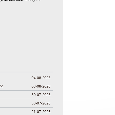
04-08-2026
ốc
03-08-2026
30-07-2026
30-07-2026
21-07-2026