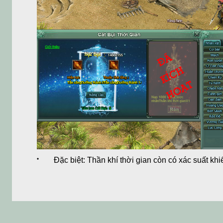
Đặc biệt: Thần khí thời gian còn có xác suất khiến