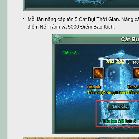
Mỗi lần nâng cấp tốn 5 Cát Bụi Thời Gian. Nâng c
điểm Né Tránh và 5000 Điểm Bạo Kích.