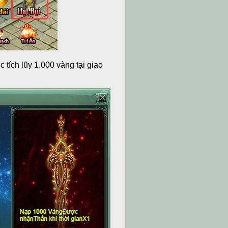
 tích lũy 1.000 vàng tại giao