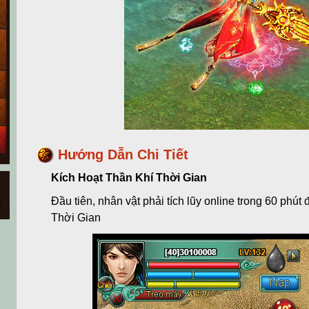
Hướng Dẫn Chi Tiết
Kích Hoạt Thần Khí Thời Gian
Đầu tiên, nhân vật phải tích lũy online trong 60 phút
Thời Gian