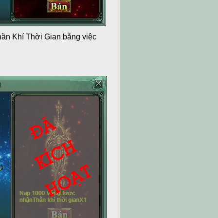
hần Khí Thời Gian bằng việc