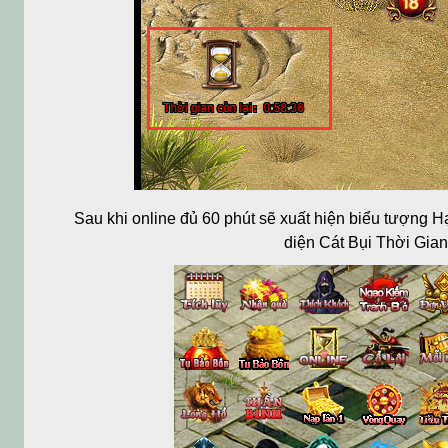
Sau khi online đủ 60 phút sẽ xuất hiện biểu tượng H
diện Cát Bụi Thời Gian