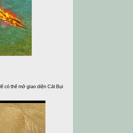
 để có thể mở giao diện Cát Bụi