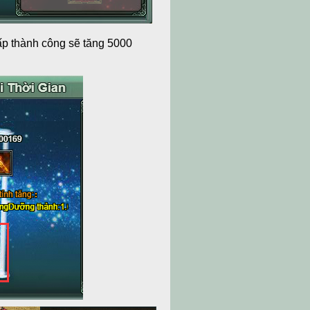
ấp thành công sẽ tăng 5000