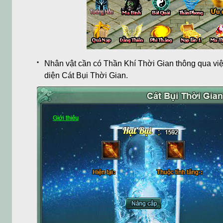
Nhân vật cần có Thần Khí Thời Gian thông qua việc
diện Cát Bụi Thời Gian.