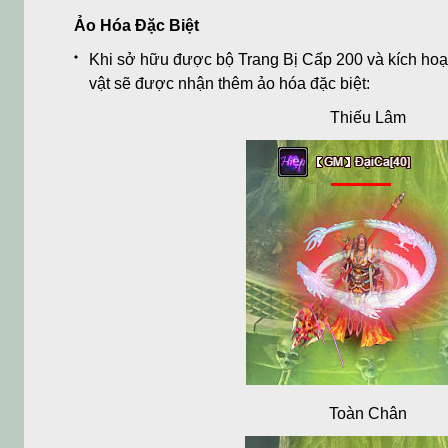
Ảo Hóa Đặc Biệt
Khi sở hữu được bộ Trang Bị Cấp 200 và kích hoạ
vật sẽ được nhận thêm ảo hóa đặc biệt:
Thiếu Lâm
Toàn Chân