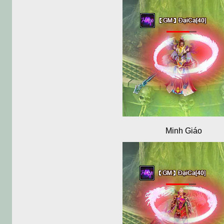
Minh Giáo