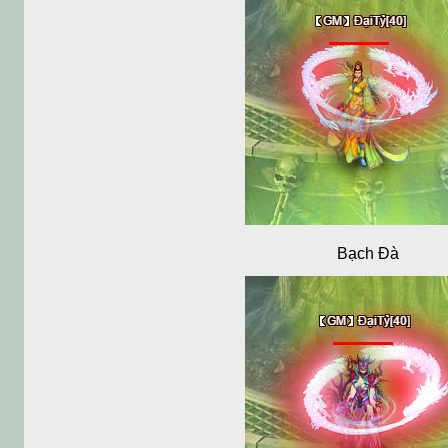
Bạch Đà