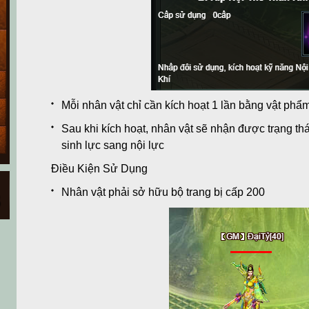
Mỗi nhân vật chỉ cần kích hoạt 1 lần bằng vật phẩ
Sau khi kích hoạt, nhân vật sẽ nhận được trạng th
sinh lực sang nội lực
Điều Kiện Sử Dụng
Nhân vật phải sở hữu bộ trang bị cấp 200