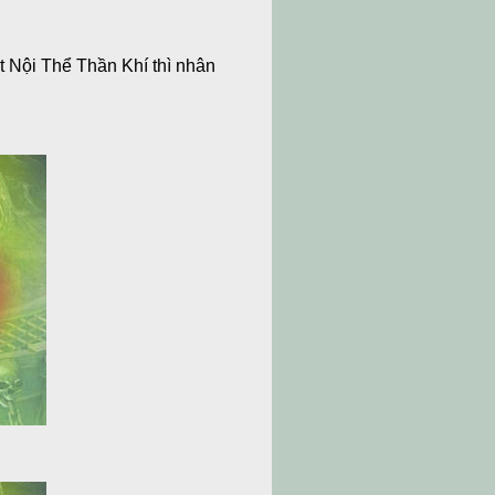
t Nội Thể Thần Khí thì nhân