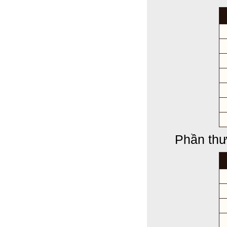
Phần thư