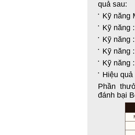
quả sau:
Kỹ năng 
Kỹ năng :
Kỹ năng 
Kỹ năng :
Kỹ năng :
Hiệu quả
Phần thưở
đánh bại B