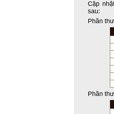
Cập nhậ
sau:
Phần thư
Phần thư