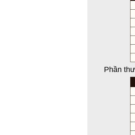
Phần thư