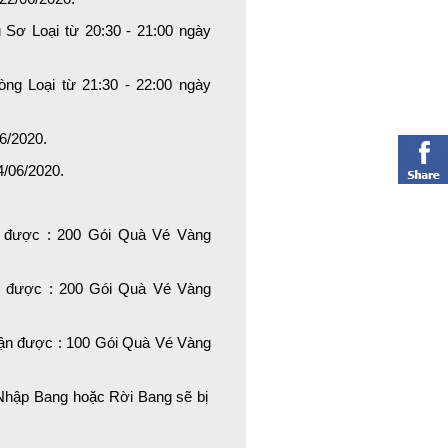
 Sơ Loại từ 20:30 - 21:00 ngày
òng Loại từ 21:30 - 22:00 ngày
06/2020.
4/06/2020.
 được : 200 Gói Quà Vé Vàng
n được : 200 Gói Quà Vé Vàng
hận được : 100 Gói Quà Vé Vàng
a Nhập Bang hoặc Rời Bang sẽ bị