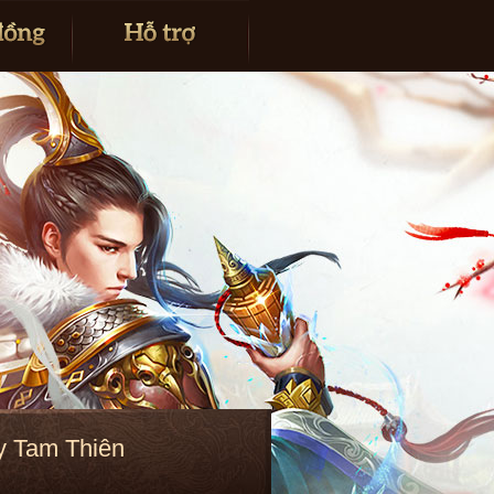
y Tam Thiên