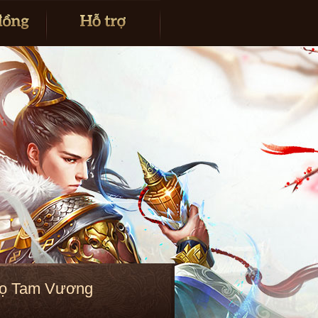
Ngọ Tam Vương