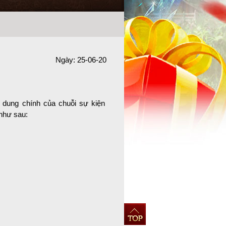
Ngày: 25-06-20
dung chính của chuỗi sự kiện
như sau: