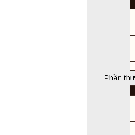
Phần thư